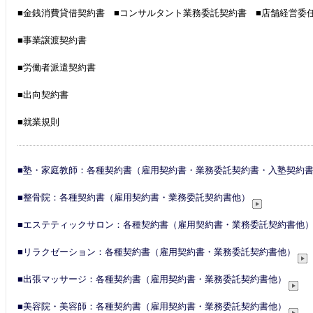
■金銭消費貸借契約書 ■コンサルタント業務委託契約書
■店舗経営委
■事業譲渡契約書
■労働者派遣契約書
■出向契約書
■就業規則
■塾・家庭教師：各種契約書（雇用契約書・業務委託契約書・入塾契約
■整骨院：各種契約書（雇用契約書・業務委託契約書他）
■エステティックサロン：各種契約書（雇用契約書・業務委託契約書他
■リラクゼーション：各種契約書（雇用契約書・業務委託契約書他）
■出張マッサージ：各種契約書（雇用契約書・業務委託契約書他）
■美容院・美容師：各種契約書（雇用契約書・業務委託契約書他）